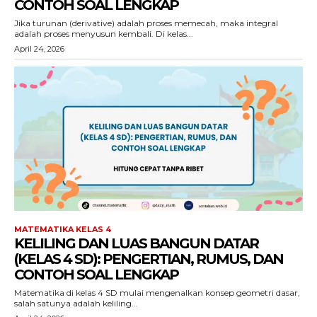
CONTOH SOAL LENGKAP
Jika turunan (derivative) adalah proses memecah, maka integral
adalah proses menyusun kembali. Di kelas...
April 24, 2026
MATEMATIKA KELAS 4
KELILING DAN LUAS BANGUN DATAR
(KELAS 4 SD): PENGERTIAN, RUMUS, DAN
CONTOH SOAL LENGKAP
Matematika di kelas 4 SD mulai mengenalkan konsep geometri dasar,
salah satunya adalah keliling...