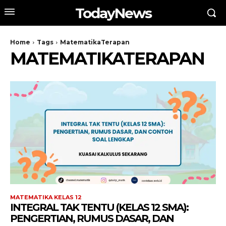
TodayNews
Home
Tags
MatematikaTerapan
MATEMATIKATERAPAN
MATEMATIKA KELAS 12
INTEGRAL TAK TENTU (KELAS 12 SMA):
PENGERTIAN, RUMUS DASAR, DAN