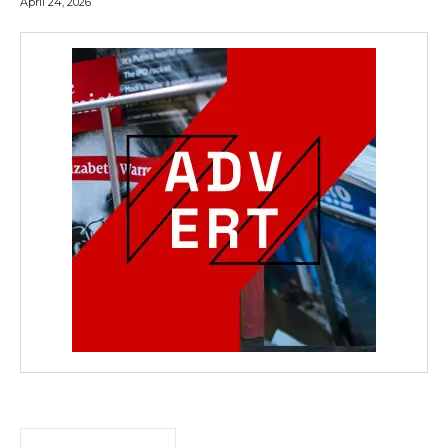
April 24, 2026