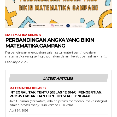
MATEMATIKA KELAS 4
PERBANDINGAN ANGKA YANG BIKIN
MATEMATIKA GAMPANG
Perbandingan merupakan salah satu materi penting dalam
matematika yang sering digunakan dalam kehidupan sehari-hari....
February 2, 2026
LATEST ARTICLES
MATEMATIKA KELAS 12
INTEGRAL TAK TENTU (KELAS 12 SMA): PENGERTIAN,
RUMUS DASAR, DAN CONTOH SOAL LENGKAP
Jika turunan (derivative) adalah proses memecah, maka integral
adalah proses menyusun kembali. Di kelas...
April 24, 2026