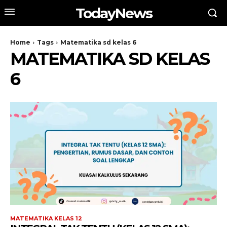
TodayNews
Home
Tags
Matematika sd kelas 6
MATEMATIKA SD KELAS
6
MATEMATIKA KELAS 12