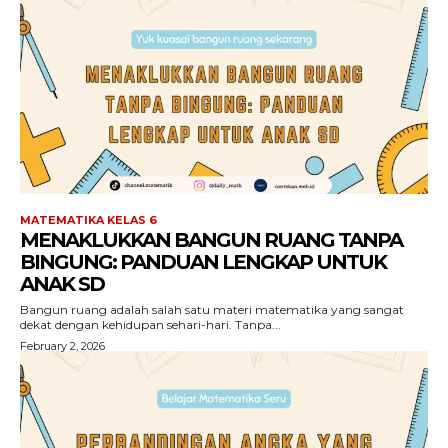
MATEMATIKA KELAS 6
MENAKLUKKAN BANGUN RUANG TANPA
BINGUNG: PANDUAN LENGKAP UNTUK
ANAK SD
Bangun ruang adalah salah satu materi matematika yang sangat
dekat dengan kehidupan sehari-hari. Tanpa...
February 2, 2026