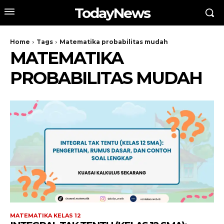
TodayNews
Home
Tags
Matematika probabilitas mudah
MATEMATIKA
PROBABILITAS MUDAH
MATEMATIKA KELAS 12