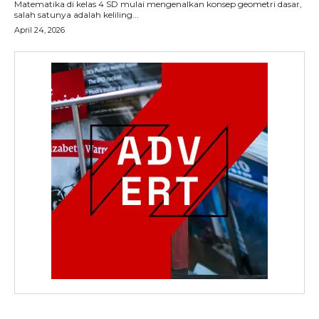
Matematika di kelas 4 SD mulai mengenalkan konsep geometri dasar,
salah satunya adalah keliling...
April 24, 2026