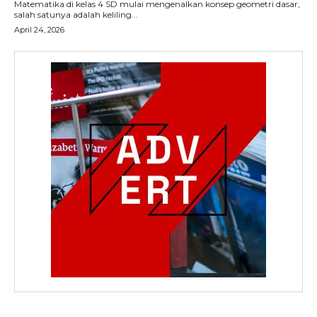
Matematika di kelas 4 SD mulai mengenalkan konsep geometri dasar,
salah satunya adalah keliling...
April 24, 2026