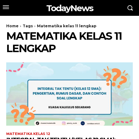
TodayNews
Home
Tags
Matematika kelas 11 lengkap
MATEMATIKA KELAS 11
LENGKAP
MATEMATIKA KELAS 12