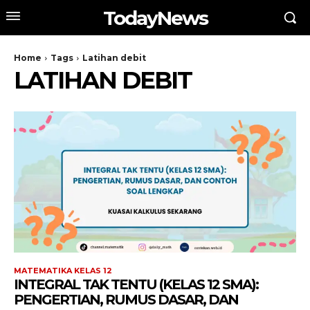
TodayNews
Home
Tags
Latihan debit
LATIHAN DEBIT
MATEMATIKA KELAS 12
INTEGRAL TAK TENTU (KELAS 12 SMA):
PENGERTIAN, RUMUS DASAR, DAN