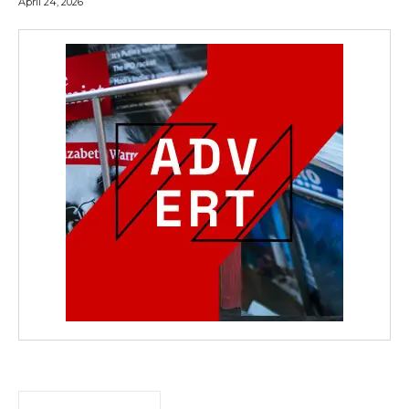
April 24, 2026