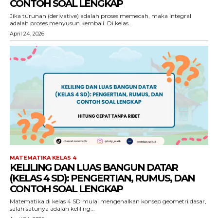
CONTOH SOAL LENGKAP
Jika turunan (derivative) adalah proses memecah, maka integral
adalah proses menyusun kembali. Di kelas...
April 24, 2026
MATEMATIKA KELAS 4
KELILING DAN LUAS BANGUN DATAR
(KELAS 4 SD): PENGERTIAN, RUMUS, DAN
CONTOH SOAL LENGKAP
Matematika di kelas 4 SD mulai mengenalkan konsep geometri dasar,
salah satunya adalah keliling...