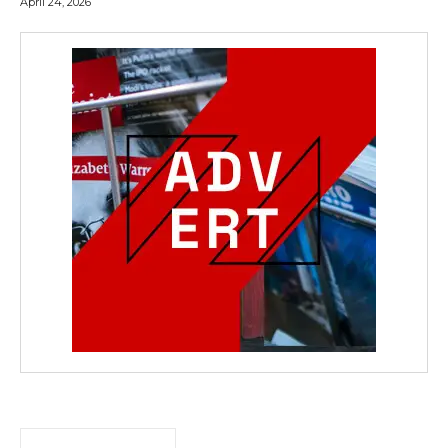
April 24, 2026