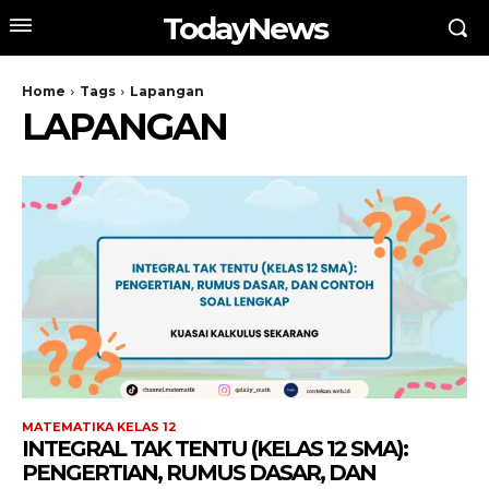
TodayNews
Home
Tags
Lapangan
LAPANGAN
MATEMATIKA KELAS 12
INTEGRAL TAK TENTU (KELAS 12 SMA):
PENGERTIAN, RUMUS DASAR, DAN