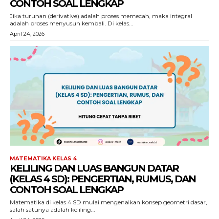
CONTOH SOAL LENGKAP
Jika turunan (derivative) adalah proses memecah, maka integral
adalah proses menyusun kembali. Di kelas...
April 24, 2026
MATEMATIKA KELAS 4
KELILING DAN LUAS BANGUN DATAR
(KELAS 4 SD): PENGERTIAN, RUMUS, DAN
CONTOH SOAL LENGKAP
Matematika di kelas 4 SD mulai mengenalkan konsep geometri dasar,
salah satunya adalah keliling...