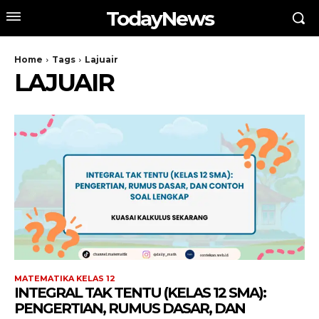
TodayNews
Home
Tags
Lajuair
LAJUAIR
MATEMATIKA KELAS 12
INTEGRAL TAK TENTU (KELAS 12 SMA):
PENGERTIAN, RUMUS DASAR, DAN