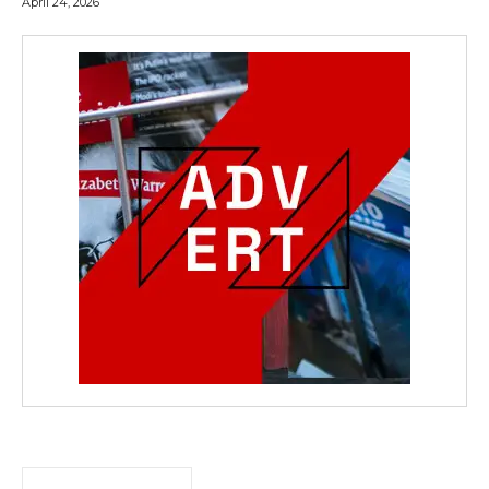
April 24, 2026