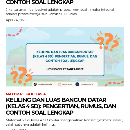
CONTOH SOAL LENGKAP
Jika turunan (derivative) adalah proses memecah, maka integral
adalah proses menyusun kembali. Di kelas...
April 24, 2026
MATEMATIKA KELAS 4
KELILING DAN LUAS BANGUN DATAR
(KELAS 4 SD): PENGERTIAN, RUMUS, DAN
CONTOH SOAL LENGKAP
Matematika di kelas 4 SD mulai mengenalkan konsep geometri dasar,
salah satunya adalah keliling...