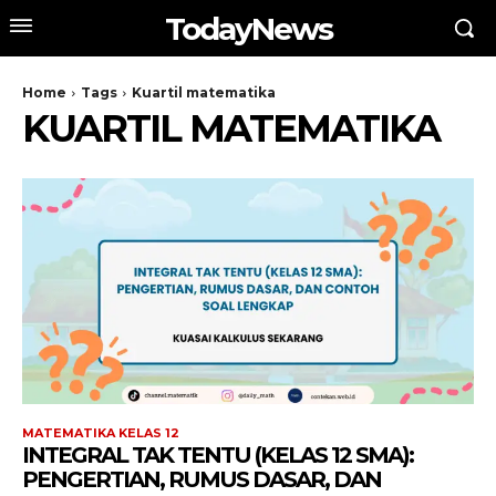
TodayNews
Home
Tags
Kuartil matematika
KUARTIL MATEMATIKA
MATEMATIKA KELAS 12
INTEGRAL TAK TENTU (KELAS 12 SMA):
PENGERTIAN, RUMUS DASAR, DAN