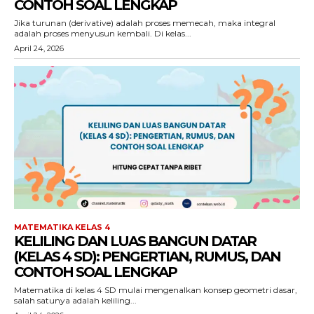
CONTOH SOAL LENGKAP
Jika turunan (derivative) adalah proses memecah, maka integral
adalah proses menyusun kembali. Di kelas...
April 24, 2026
MATEMATIKA KELAS 4
KELILING DAN LUAS BANGUN DATAR
(KELAS 4 SD): PENGERTIAN, RUMUS, DAN
CONTOH SOAL LENGKAP
Matematika di kelas 4 SD mulai mengenalkan konsep geometri dasar,
salah satunya adalah keliling...