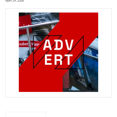
April 24, 2026