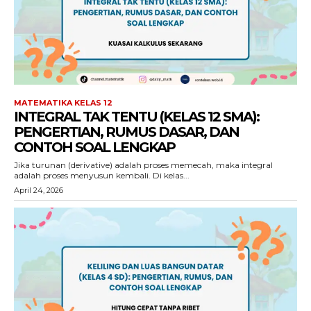
MATEMATIKA KELAS 12
INTEGRAL TAK TENTU (KELAS 12 SMA):
PENGERTIAN, RUMUS DASAR, DAN
CONTOH SOAL LENGKAP
Jika turunan (derivative) adalah proses memecah, maka integral
adalah proses menyusun kembali. Di kelas...
April 24, 2026