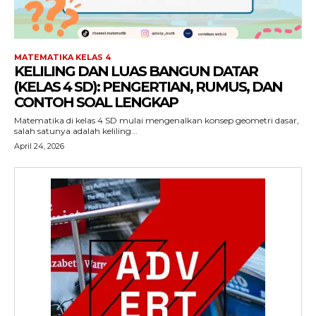
MATEMATIKA KELAS 4
KELILING DAN LUAS BANGUN DATAR
(KELAS 4 SD): PENGERTIAN, RUMUS, DAN
CONTOH SOAL LENGKAP
Matematika di kelas 4 SD mulai mengenalkan konsep geometri dasar,
salah satunya adalah keliling...
April 24, 2026