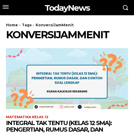
TodayNews
Home
Tags
KonversiJamMenit
KONVERSIJAMMENIT
MATEMATIKA KELAS 12
INTEGRAL TAK TENTU (KELAS 12 SMA):
PENGERTIAN, RUMUS DASAR, DAN