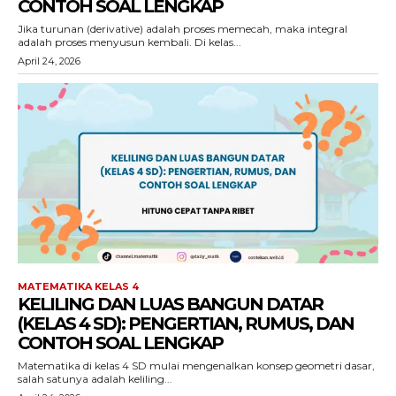
CONTOH SOAL LENGKAP
Jika turunan (derivative) adalah proses memecah, maka integral
adalah proses menyusun kembali. Di kelas...
April 24, 2026
MATEMATIKA KELAS 4
KELILING DAN LUAS BANGUN DATAR
(KELAS 4 SD): PENGERTIAN, RUMUS, DAN
CONTOH SOAL LENGKAP
Matematika di kelas 4 SD mulai mengenalkan konsep geometri dasar,
salah satunya adalah keliling...