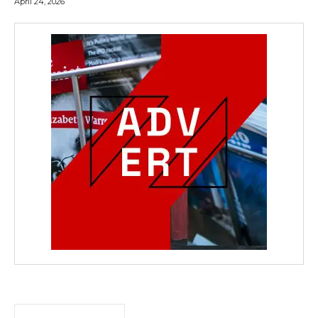
April 24, 2026