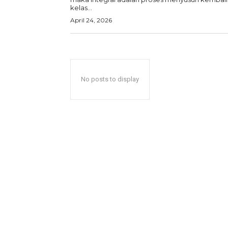
kelas...
April 24, 2026
No posts to display