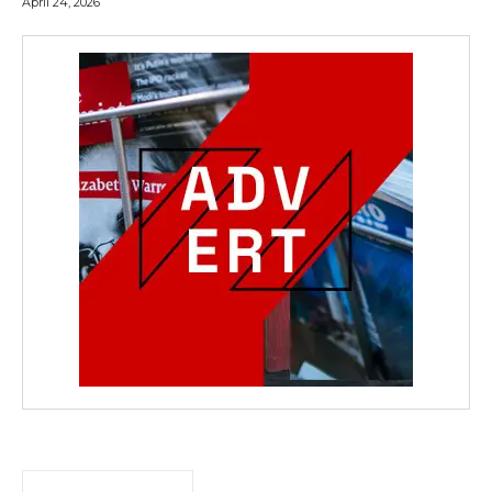
April 24, 2026