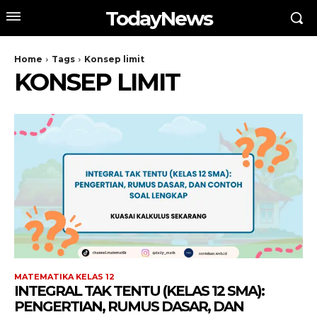
TodayNews
Home
Tags
Konsep limit
KONSEP LIMIT
MATEMATIKA KELAS 12
INTEGRAL TAK TENTU (KELAS 12 SMA):
PENGERTIAN, RUMUS DASAR, DAN