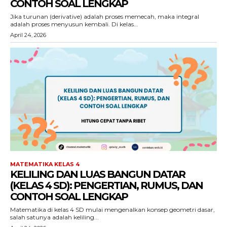
CONTOH SOAL LENGKAP
Jika turunan (derivative) adalah proses memecah, maka integral
adalah proses menyusun kembali. Di kelas...
April 24, 2026
MATEMATIKA KELAS 4
KELILING DAN LUAS BANGUN DATAR
(KELAS 4 SD): PENGERTIAN, RUMUS, DAN
CONTOH SOAL LENGKAP
Matematika di kelas 4 SD mulai mengenalkan konsep geometri dasar,
salah satunya adalah keliling...