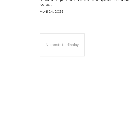
kelas...
April 24, 2026
No posts to display