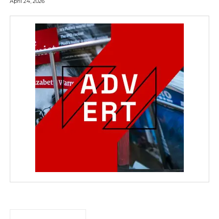
April 24, 2026