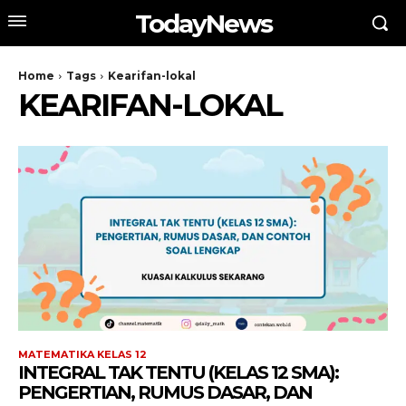
TodayNews
Home
Tags
Kearifan-lokal
KEARIFAN-LOKAL
MATEMATIKA KELAS 12
INTEGRAL TAK TENTU (KELAS 12 SMA):
PENGERTIAN, RUMUS DASAR, DAN