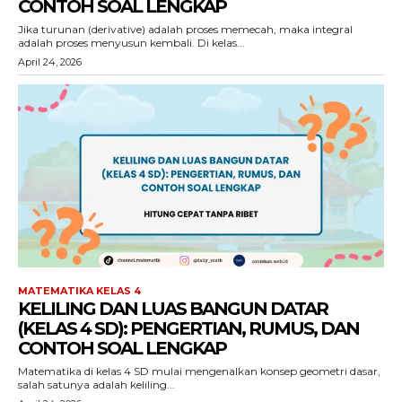
CONTOH SOAL LENGKAP
Jika turunan (derivative) adalah proses memecah, maka integral
adalah proses menyusun kembali. Di kelas...
April 24, 2026
MATEMATIKA KELAS 4
KELILING DAN LUAS BANGUN DATAR
(KELAS 4 SD): PENGERTIAN, RUMUS, DAN
CONTOH SOAL LENGKAP
Matematika di kelas 4 SD mulai mengenalkan konsep geometri dasar,
salah satunya adalah keliling...