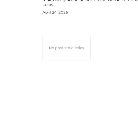
kelas...
April 24, 2026
No posts to display