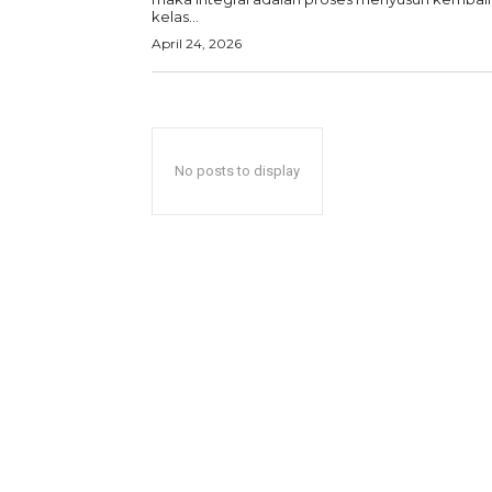
kelas...
April 24, 2026
No posts to display