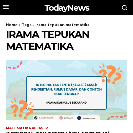
TodayNews
Home
Tags
Irama tepukan matematika
IRAMA TEPUKAN
MATEMATIKA
MATEMATIKA KELAS 12