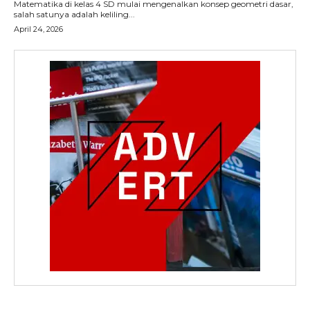
Matematika di kelas 4 SD mulai mengenalkan konsep geometri dasar,
salah satunya adalah keliling...
April 24, 2026