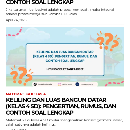
CONTOH SOAL LENGKAP
Jika turunan (derivative) adalah proses memecah, maka integral
adalah proses menyusun kembali. Di kelas...
April 24, 2026
MATEMATIKA KELAS 4
KELILING DAN LUAS BANGUN DATAR
(KELAS 4 SD): PENGERTIAN, RUMUS, DAN
CONTOH SOAL LENGKAP
Matematika di kelas 4 SD mulai mengenalkan konsep geometri dasar,
salah satunya adalah keliling...