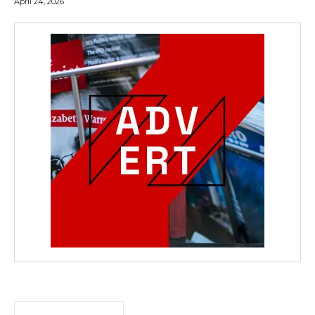
April 24, 2026