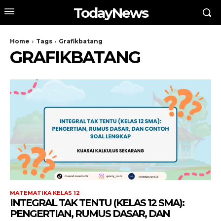
TodayNews
Home
Tags
Grafikbatang
GRAFIKBATANG
MATEMATIKA KELAS 12
INTEGRAL TAK TENTU (KELAS 12 SMA):
PENGERTIAN, RUMUS DASAR, DAN