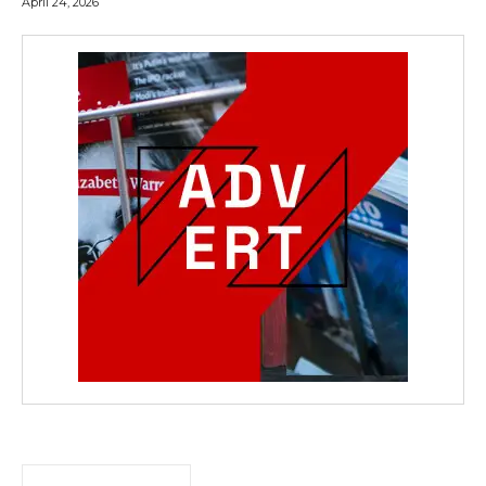
April 24, 2026