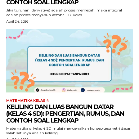
CONTOH SOAL LENGKAP
Jika turunan (derivative) adalah proses memecah, maka integral
adalah proses menyusun kembali. Di kelas...
April 24, 2026
MATEMATIKA KELAS 4
KELILING DAN LUAS BANGUN DATAR
(KELAS 4 SD): PENGERTIAN, RUMUS, DAN
CONTOH SOAL LENGKAP
Matematika di kelas 4 SD mulai mengenalkan konsep geometri dasar,
salah satunya adalah keliling...