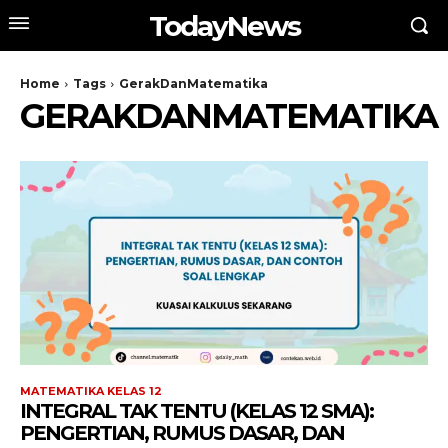
TodayNews
Home
Tags
GerakDanMatematika
GERAKDANMATEMATIKA
MATEMATIKA KELAS 12
INTEGRAL TAK TENTU (KELAS 12 SMA):
PENGERTIAN, RUMUS DASAR, DAN