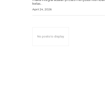
kelas...
April 24, 2026
No posts to display