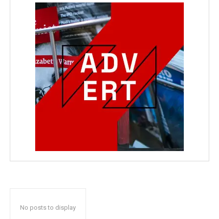
No posts to display