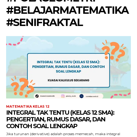
#BELAJARMATEMATIKA
#SENIFRAKTAL
MATEMATIKA KELAS 12
INTEGRAL TAK TENTU (KELAS 12 SMA):
PENGERTIAN, RUMUS DASAR, DAN
CONTOH SOAL LENGKAP
Jika turunan (derivative) adalah proses memecah, maka integral