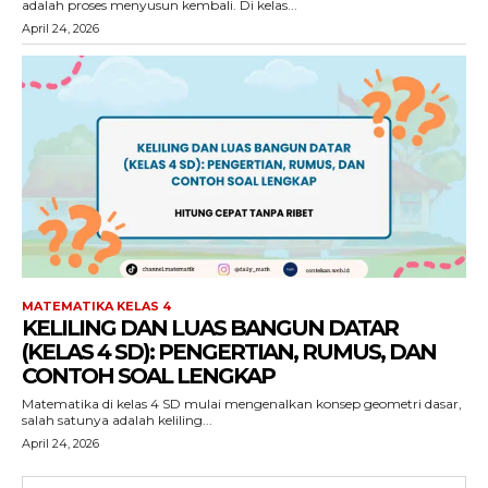
adalah proses menyusun kembali. Di kelas...
April 24, 2026
MATEMATIKA KELAS 4
KELILING DAN LUAS BANGUN DATAR
(KELAS 4 SD): PENGERTIAN, RUMUS, DAN
CONTOH SOAL LENGKAP
Matematika di kelas 4 SD mulai mengenalkan konsep geometri dasar,
salah satunya adalah keliling...
April 24, 2026