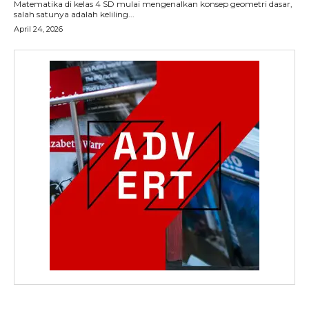
Matematika di kelas 4 SD mulai mengenalkan konsep geometri dasar,
salah satunya adalah keliling...
April 24, 2026