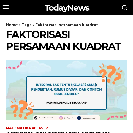
TodayNews
Home
Tags
Faktorisasi persamaan kuadrat
FAKTORISASI
PERSAMAAN KUADRAT
MATEMATIKA KELAS 12