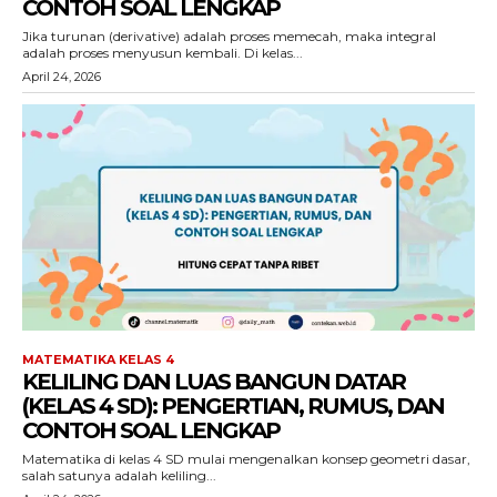
CONTOH SOAL LENGKAP
Jika turunan (derivative) adalah proses memecah, maka integral
adalah proses menyusun kembali. Di kelas...
April 24, 2026
MATEMATIKA KELAS 4
KELILING DAN LUAS BANGUN DATAR
(KELAS 4 SD): PENGERTIAN, RUMUS, DAN
CONTOH SOAL LENGKAP
Matematika di kelas 4 SD mulai mengenalkan konsep geometri dasar,
salah satunya adalah keliling...