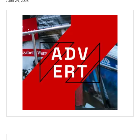
April 24, 2026