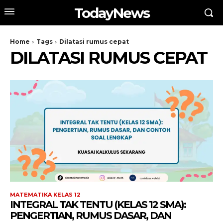
TodayNews
Home
Tags
Dilatasi rumus cepat
DILATASI RUMUS CEPAT
MATEMATIKA KELAS 12
INTEGRAL TAK TENTU (KELAS 12 SMA):
PENGERTIAN, RUMUS DASAR, DAN