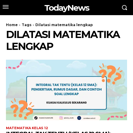
TodayNews
Home
Tags
Dilatasi matematika lengkap
DILATASI MATEMATIKA
LENGKAP
MATEMATIKA KELAS 12