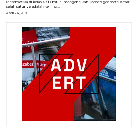
Matematika di kelas 4 SD mulai mengenalkan konsep geometri dasar,
salah satunya adalah keliling...
April 24, 2026