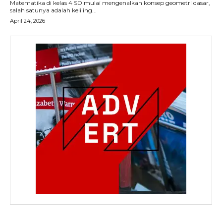
Matematika di kelas 4 SD mulai mengenalkan konsep geometri dasar,
salah satunya adalah keliling...
April 24, 2026