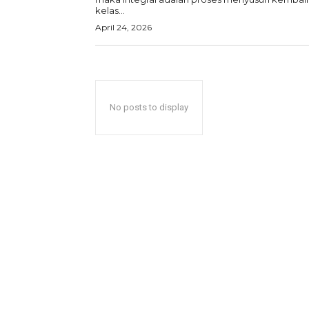
kelas...
April 24, 2026
No posts to display