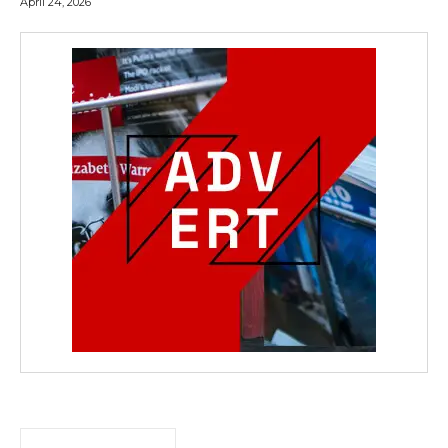
April 24, 2026