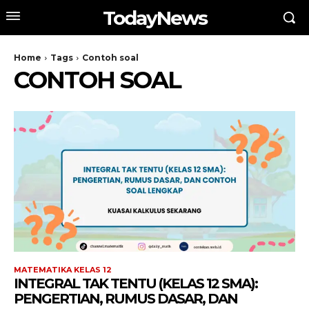
TodayNews
Home
Tags
Contoh soal
CONTOH SOAL
MATEMATIKA KELAS 12
INTEGRAL TAK TENTU (KELAS 12 SMA):
PENGERTIAN, RUMUS DASAR, DAN