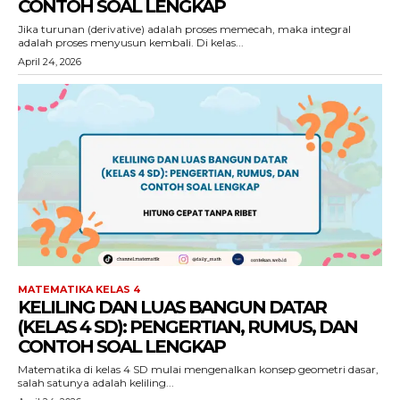
CONTOH SOAL LENGKAP
Jika turunan (derivative) adalah proses memecah, maka integral
adalah proses menyusun kembali. Di kelas...
April 24, 2026
MATEMATIKA KELAS 4
KELILING DAN LUAS BANGUN DATAR
(KELAS 4 SD): PENGERTIAN, RUMUS, DAN
CONTOH SOAL LENGKAP
Matematika di kelas 4 SD mulai mengenalkan konsep geometri dasar,
salah satunya adalah keliling...