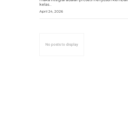
kelas...
April 24, 2026
No posts to display