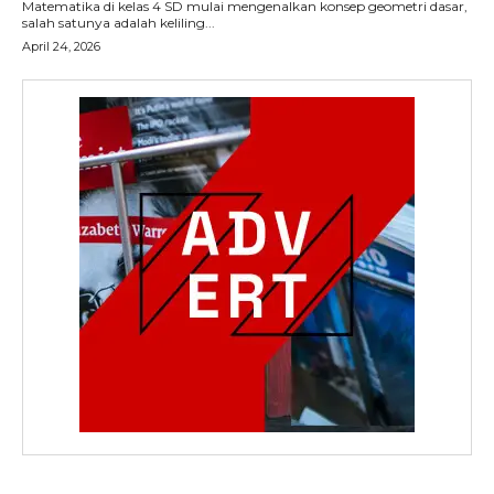
Matematika di kelas 4 SD mulai mengenalkan konsep geometri dasar,
salah satunya adalah keliling...
April 24, 2026