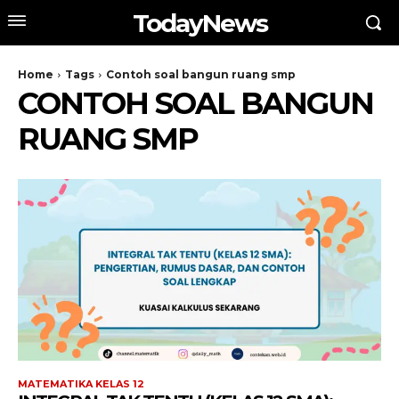
TodayNews
Home
Tags
Contoh soal bangun ruang smp
CONTOH SOAL BANGUN
RUANG SMP
MATEMATIKA KELAS 12