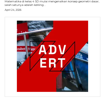
Matematika di kelas 4 SD mulai mengenalkan konsep geometri dasar,
salah satunya adalah keliling...
April 24, 2026