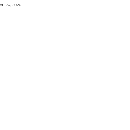
pril 24, 2026