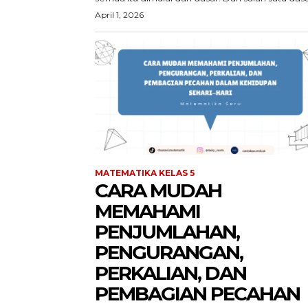
April 1, 2026
MATEMATIKA KELAS 5
CARA MUDAH
MEMAHAMI
PENJUMLAHAN,
PENGURANGAN,
PERKALIAN, DAN
PEMBAGIAN PECAHAN