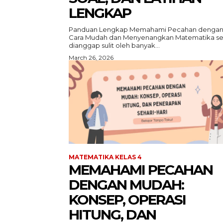
LENGKAP
Panduan Lengkap Memahami Pecahan denga
Cara Mudah dan Menyenangkan Matematika se
dianggap sulit oleh banyak...
March 26, 2026
MATEMATIKA KELAS 4
MEMAHAMI PECAHAN
DENGAN MUDAH:
KONSEP, OPERASI
HITUNG, DAN