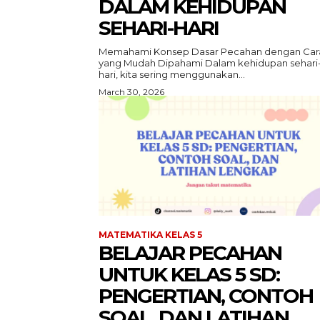
DALAM KEHIDUPAN
SEHARI-HARI
Memahami Konsep Dasar Pecahan dengan Car
yang Mudah Dipahami Dalam kehidupan sehari
hari, kita sering menggunakan...
March 30, 2026
MATEMATIKA KELAS 5
BELAJAR PECAHAN
UNTUK KELAS 5 SD:
PENGERTIAN, CONTOH
SOAL, DAN LATIHAN