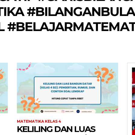
IKA #BILANGANBULA
 #BELAJARMATEMAT
MATEMATIKA KELAS 4
KELILING DAN LUAS