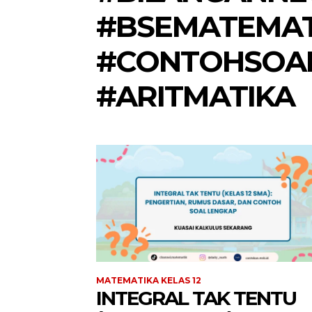
#BSEMATEMAT
#CONTOHSOAL
#ARITMATIKA
MATEMATIKA KELAS 12
INTEGRAL TAK TENTU