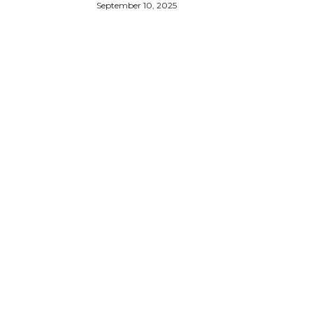
September 10, 2025