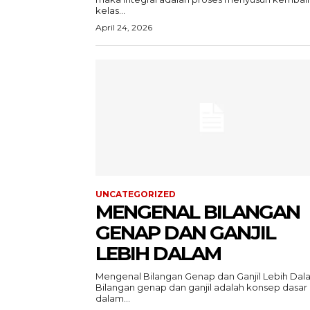
kelas...
April 24, 2026
UNCATEGORIZED
MENGENAL BILANGAN
GENAP DAN GANJIL
LEBIH DALAM
Mengenal Bilangan Genap dan Ganjil Lebih Dal
Bilangan genap dan ganjil adalah konsep dasar
dalam...