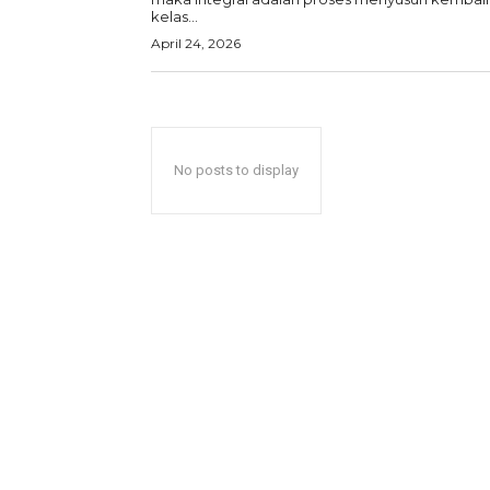
kelas...
April 24, 2026
No posts to display