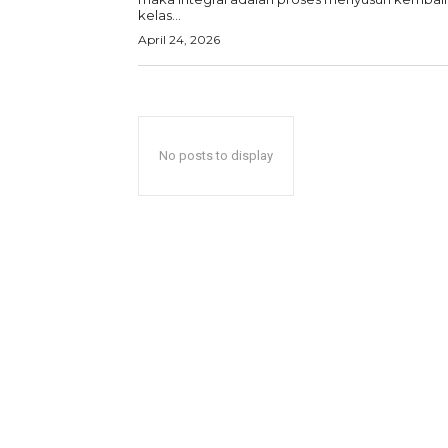
kelas...
April 24, 2026
No posts to display