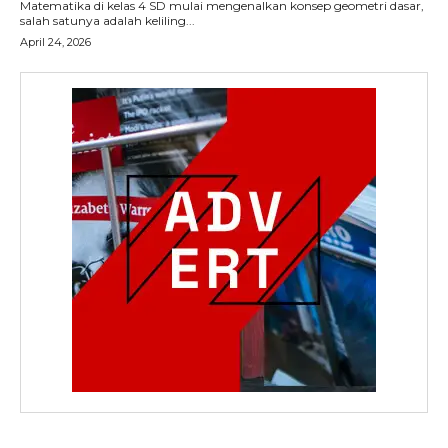
Matematika di kelas 4 SD mulai mengenalkan konsep geometri dasar,
salah satunya adalah keliling...
April 24, 2026