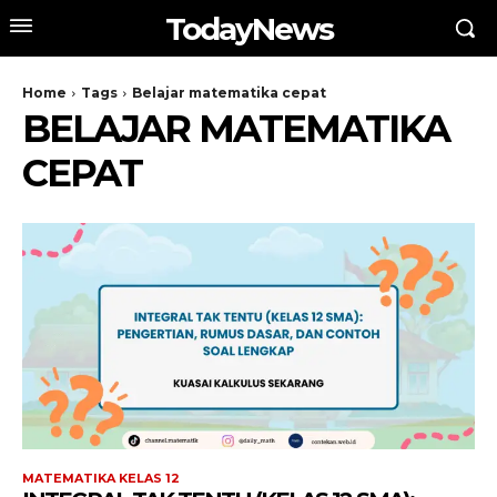
TodayNews
Home
Tags
Belajar matematika cepat
BELAJAR MATEMATIKA
CEPAT
MATEMATIKA KELAS 12