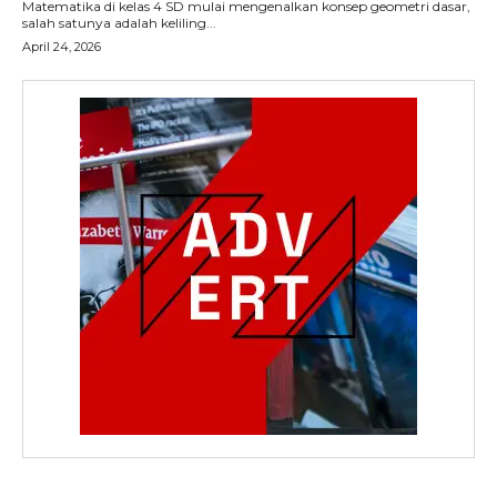
Matematika di kelas 4 SD mulai mengenalkan konsep geometri dasar,
salah satunya adalah keliling...
April 24, 2026