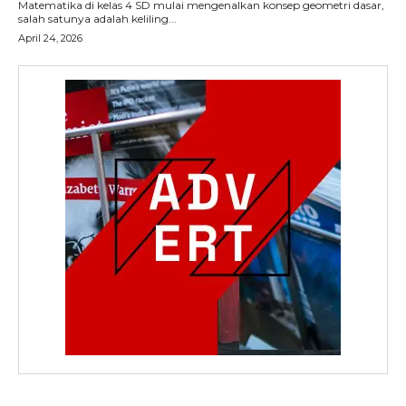
Matematika di kelas 4 SD mulai mengenalkan konsep geometri dasar,
salah satunya adalah keliling...
April 24, 2026