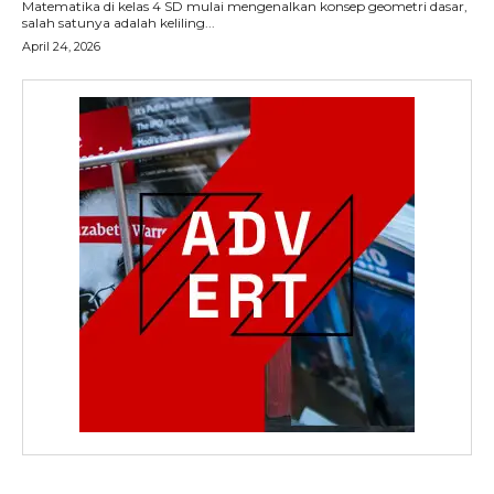
Matematika di kelas 4 SD mulai mengenalkan konsep geometri dasar,
salah satunya adalah keliling...
April 24, 2026