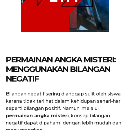
PERMAINAN ANGKA MISTERI:
MENGGUNAKAN BILANGAN
NEGATIF
Bilangan negatif sering dianggap sulit oleh siswa
karena tidak terlihat dalam kehidupan sehari-hari
seperti bilangan positif. Namun, melalui
permainan angka misteri
, konsep bilangan
negatif dapat dipahami dengan lebih mudah dan