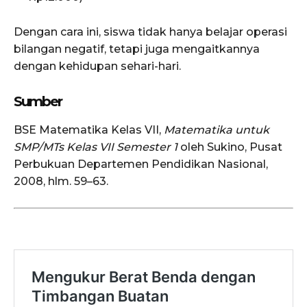
Dengan cara ini, siswa tidak hanya belajar operasi
bilangan negatif, tetapi juga mengaitkannya
dengan kehidupan sehari-hari.
Sumber
BSE Matematika Kelas VII,
Matematika untuk
SMP/MTs Kelas VII Semester 1
oleh Sukino, Pusat
Perbukuan Departemen Pendidikan Nasional,
2008, hlm. 59–63.