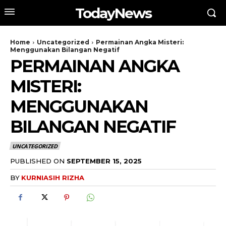
TodayNews
Home
Uncategorized
Permainan Angka Misteri:
Menggunakan Bilangan Negatif
PERMAINAN ANGKA
MISTERI:
MENGGUNAKAN
BILANGAN NEGATIF
UNCATEGORIZED
PUBLISHED ON
SEPTEMBER 15, 2025
BY
KURNIASIH RIZHA