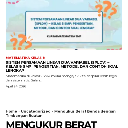
MATEMATIKA KELAS 8
SISTEM PERSAMAAN LINEAR DUA VARIABEL (SPLDV) –
KELAS 8 SMP: PENGERTIAN, METODE, DAN CONTOH SOAL
LENGKAP
Matematika di kelas 8 SMP mulai mengajak kita berpikir lebih logis
dan sistematis. Salah...
April 24, 2026