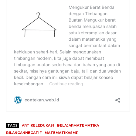
TAGS
ARTIKELEDUKASI
BELAJARMATEMATIKA
BILANGANNEGATIF
MATEMATIKASMP