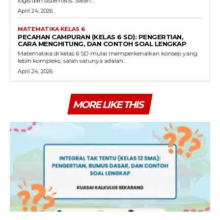
logis dan sistematis. Salah...
April 24, 2026
MATEMATIKA KELAS 6
PECAHAN CAMPURAN (KELAS 6 SD): PENGERTIAN,
CARA MENGHITUNG, DAN CONTOH SOAL LENGKAP
Matematika di kelas 6 SD mulai memperkenalkan konsep yang
lebih kompleks, salah satunya adalah...
April 24, 2026
MORE LIKE THIS