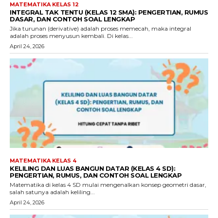
MATEMATIKA KELAS 12
INTEGRAL TAK TENTU (KELAS 12 SMA): PENGERTIAN, RUMUS
DASAR, DAN CONTOH SOAL LENGKAP
Jika turunan (derivative) adalah proses memecah, maka integral
adalah proses menyusun kembali. Di kelas...
April 24, 2026
MATEMATIKA KELAS 4
KELILING DAN LUAS BANGUN DATAR (KELAS 4 SD):
PENGERTIAN, RUMUS, DAN CONTOH SOAL LENGKAP
Matematika di kelas 4 SD mulai mengenalkan konsep geometri dasar,
salah satunya adalah keliling...
April 24, 2026