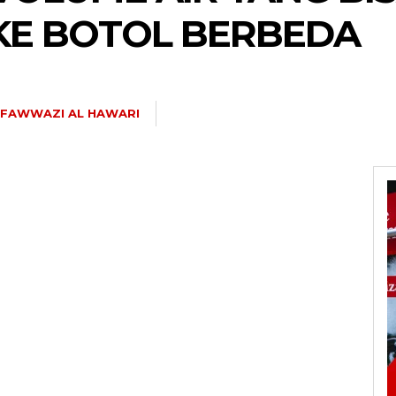
KE BOTOL BERBEDA
 FAWWAZI AL HAWARI