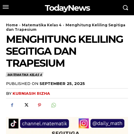
TodayNews
Home
Matematika Kelas 4
Menghitung Keliling Segitiga
dan Trapesium
MENGHITUNG KELILING
SEGITIGA DAN
TRAPESIUM
MATEMATIKA KELAS 4
PUBLISHED ON
SEPTEMBER 25, 2025
BY
KURNIASIH RIZHA