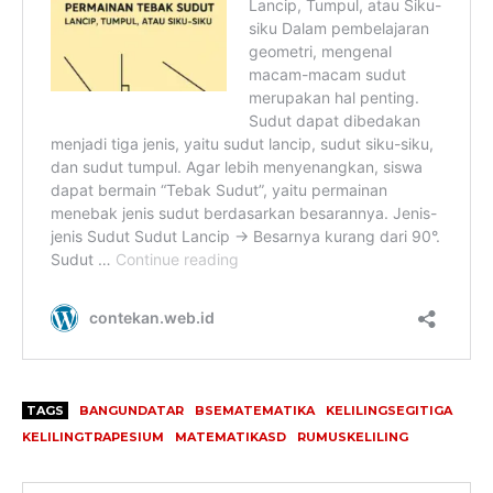
TAGS
BANGUNDATAR
BSEMATEMATIKA
KELILINGSEGITIGA
KELILINGTRAPESIUM
MATEMATIKASD
RUMUSKELILING