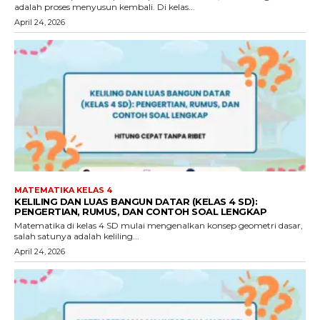
adalah proses menyusun kembali. Di kelas...
April 24, 2026
MATEMATIKA KELAS 4
KELILING DAN LUAS BANGUN DATAR (KELAS 4 SD):
PENGERTIAN, RUMUS, DAN CONTOH SOAL LENGKAP
Matematika di kelas 4 SD mulai mengenalkan konsep geometri dasar,
salah satunya adalah keliling...
April 24, 2026