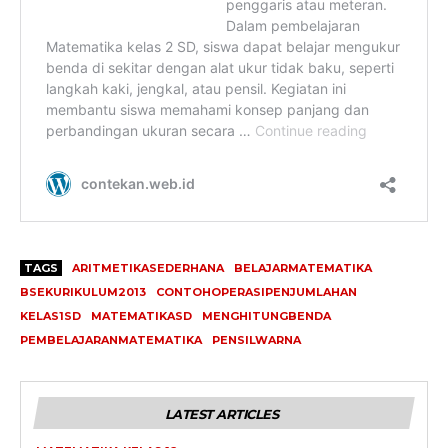
TAGS
ARITMETIKASEDERHANA
BELAJARMATEMATIKA
BSEKURIKULUM2013
CONTOHOPERASIPENJUMLAHAN
KELAS1SD
MATEMATIKASD
MENGHITUNGBENDA
PEMBELAJARANMATEMATIKA
PENSILWARNA
LATEST ARTICLES