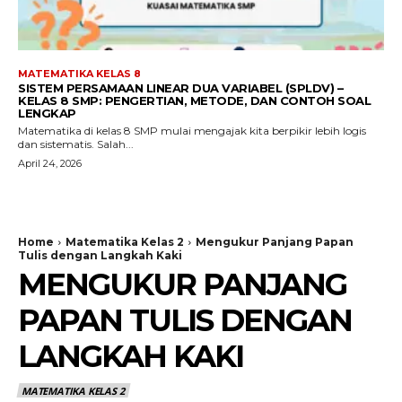
MATEMATIKA KELAS 8
SISTEM PERSAMAAN LINEAR DUA VARIABEL (SPLDV) –
KELAS 8 SMP: PENGERTIAN, METODE, DAN CONTOH SOAL
LENGKAP
Matematika di kelas 8 SMP mulai mengajak kita berpikir lebih logis
dan sistematis. Salah...
April 24, 2026