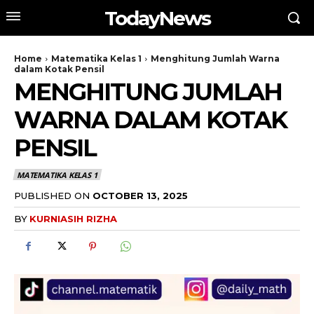
TodayNews
Home
Matematika Kelas 1
Menghitung Jumlah Warna
dalam Kotak Pensil
MENGHITUNG JUMLAH
WARNA DALAM KOTAK
PENSIL
MATEMATIKA KELAS 1
PUBLISHED ON
OCTOBER 13, 2025
BY
KURNIASIH RIZHA