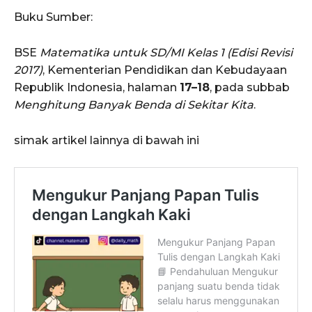
Buku Sumber:
BSE
Matematika untuk SD/MI Kelas 1 (Edisi Revisi
2017)
, Kementerian Pendidikan dan Kebudayaan
Republik Indonesia, halaman
17–18
, pada subbab
Menghitung Banyak Benda di Sekitar Kita
.
simak artikel lainnya di bawah ini