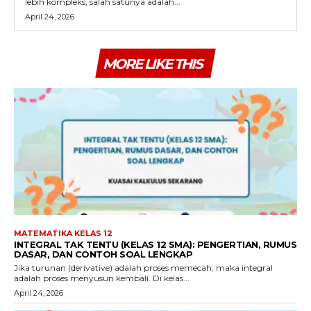
lebih kompleks, salah satunya adalah...
April 24, 2026
MORE LIKE THIS
MATEMATIKA KELAS 12
INTEGRAL TAK TENTU (KELAS 12 SMA): PENGERTIAN, RUMUS
DASAR, DAN CONTOH SOAL LENGKAP
Jika turunan (derivative) adalah proses memecah, maka integral
adalah proses menyusun kembali. Di kelas...
April 24, 2026