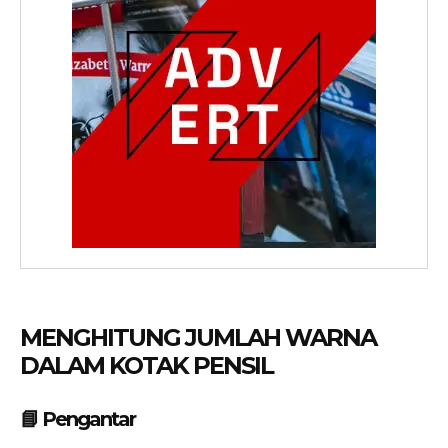
MENGHITUNG JUMLAH WARNA
DALAM KOTAK PENSIL
📘 Pengantar