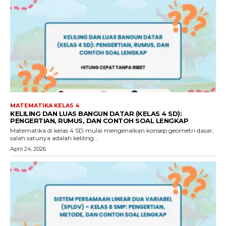
MATEMATIKA KELAS 4
KELILING DAN LUAS BANGUN DATAR (KELAS 4 SD):
PENGERTIAN, RUMUS, DAN CONTOH SOAL LENGKAP
Matematika di kelas 4 SD mulai mengenalkan konsep geometri dasar,
salah satunya adalah keliling...
April 24, 2026