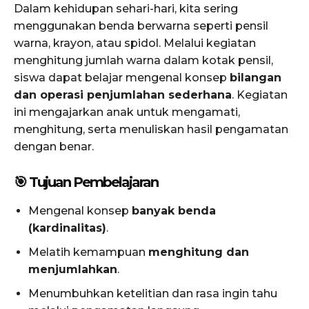
Dalam kehidupan sehari-hari, kita sering
menggunakan benda berwarna seperti pensil
warna, krayon, atau spidol. Melalui kegiatan
menghitung jumlah warna dalam kotak pensil,
siswa dapat belajar mengenal konsep
bilangan
dan operasi penjumlahan sederhana
. Kegiatan
ini mengajarkan anak untuk mengamati,
menghitung, serta menuliskan hasil pengamatan
dengan benar.
🎯 Tujuan Pembelajaran
Mengenal konsep
banyak benda
(kardinalitas)
.
Melatih kemampuan
menghitung dan
menjumlahkan
.
Menumbuhkan ketelitian dan rasa ingin tahu