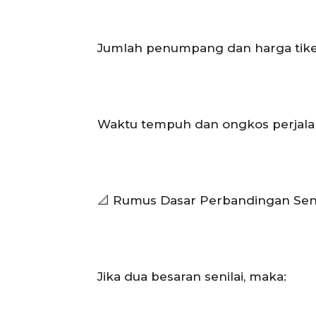
Jumlah penumpang dan harga tiket
Waktu tempuh dan ongkos perjala
📐 Rumus Dasar Perbandingan Seni
Jika dua besaran senilai, maka: