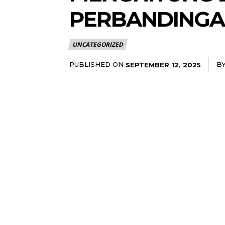
PERBANDING
UNCATEGORIZED
PUBLISHED ON
B
SEPTEMBER 12, 2025