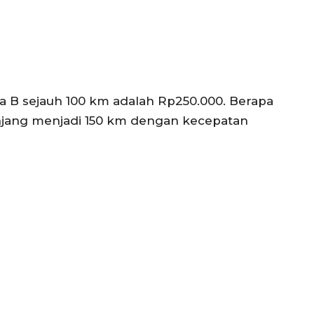
ta B sejauh 100 km adalah Rp250.000. Berapa
panjang menjadi 150 km dengan kecepatan