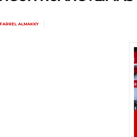
FARREL ALMAKKY