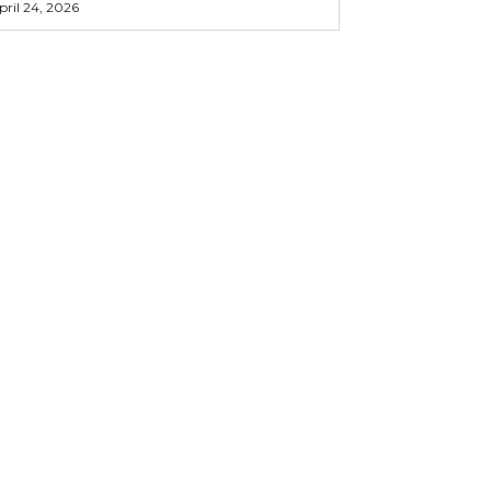
pril 24, 2026