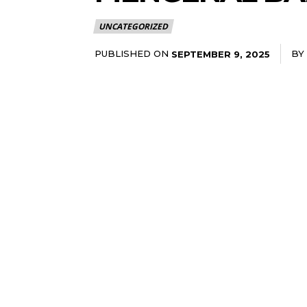
UNCATEGORIZED
PUBLISHED ON
BY
SEPTEMBER 9, 2025