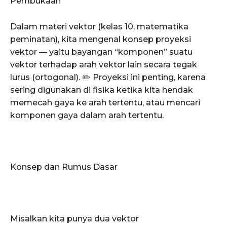
Pembukaan
Dalam materi vektor (kelas 10, matematika
peminatan), kita mengenal konsep proyeksi
vektor — yaitu bayangan “komponen” suatu
vektor terhadap arah vektor lain secara tegak
lurus (ortogonal). ✏️ Proyeksi ini penting, karena
sering digunakan di fisika ketika kita hendak
memecah gaya ke arah tertentu, atau mencari
komponen gaya dalam arah tertentu.
Konsep dan Rumus Dasar
Misalkan kita punya dua vektor