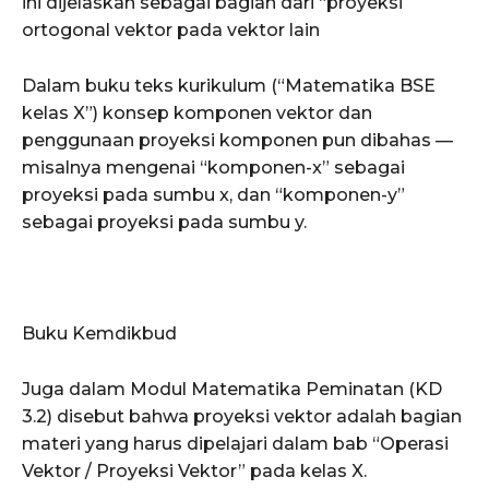
ini dijelaskan sebagai bagian dari “proyeksi
ortogonal vektor pada vektor lain
Dalam buku teks kurikulum (“Matematika BSE
kelas X”) konsep komponen vektor dan
penggunaan proyeksi komponen pun dibahas —
misalnya mengenai “komponen-x” sebagai
proyeksi pada sumbu x, dan “komponen-y”
sebagai proyeksi pada sumbu y.
Buku Kemdikbud
Juga dalam Modul Matematika Peminatan (KD
3.2) disebut bahwa proyeksi vektor adalah bagian
materi yang harus dipelajari dalam bab “Operasi
Vektor / Proyeksi Vektor” pada kelas X.