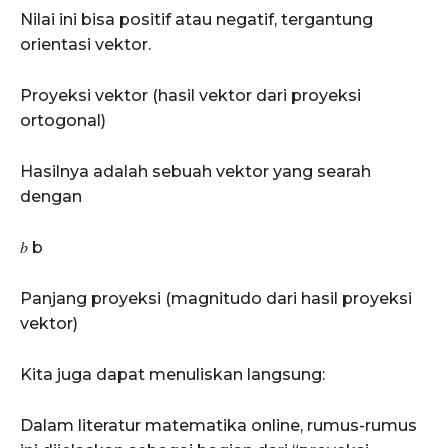
Nilai ini bisa positif atau negatif, tergantung
orientasi vektor.
Proyeksi vektor (hasil vektor dari proyeksi
ortogonal)
Hasilnya adalah sebuah vektor yang searah
dengan
𝑏 b
Panjang proyeksi (magnitudo dari hasil proyeksi
vektor)
Kita juga dapat menuliskan langsung:
Dalam literatur matematika online, rumus-rumus