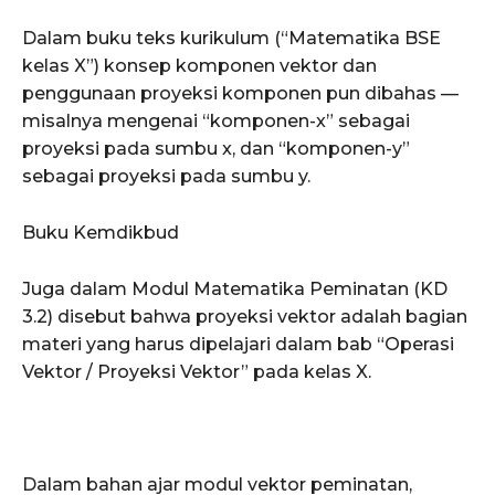
Dalam buku teks kurikulum (“Matematika BSE
kelas X”) konsep komponen vektor dan
penggunaan proyeksi komponen pun dibahas —
misalnya mengenai “komponen-x” sebagai
proyeksi pada sumbu x, dan “komponen-y”
sebagai proyeksi pada sumbu y.
Buku Kemdikbud
Juga dalam Modul Matematika Peminatan (KD
3.2) disebut bahwa proyeksi vektor adalah bagian
materi yang harus dipelajari dalam bab “Operasi
Vektor / Proyeksi Vektor” pada kelas X.
Dalam bahan ajar modul vektor peminatan,