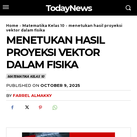
TodayNews
Home
Matematika Kelas 10
menetukan hasil proyeksi
vektor dalam fisika
MENETUKAN HASIL
PROYEKSI VEKTOR
DALAM FISIKA
MATEMATIKA KELAS 10
PUBLISHED ON
OCTOBER 9, 2025
BY
FARREL ALMAKKY