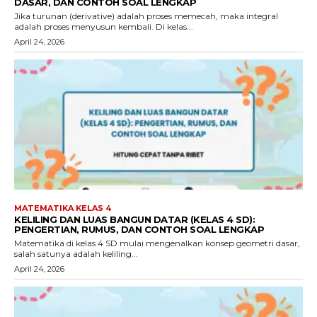
DASAR, DAN CONTOH SOAL LENGKAP
Jika turunan (derivative) adalah proses memecah, maka integral
adalah proses menyusun kembali. Di kelas...
April 24, 2026
MATEMATIKA KELAS 4
KELILING DAN LUAS BANGUN DATAR (KELAS 4 SD):
PENGERTIAN, RUMUS, DAN CONTOH SOAL LENGKAP
Matematika di kelas 4 SD mulai mengenalkan konsep geometri dasar,
salah satunya adalah keliling...
April 24, 2026