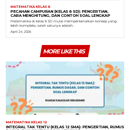
MATEMATIKA KELAS 6
PECAHAN CAMPURAN (KELAS 6 SD): PENGERTIAN,
CARA MENGHITUNG, DAN CONTOH SOAL LENGKAP
Matematika di kelas 6 SD mulai memperkenalkan konsep yang
lebih kompleks, salah satunya adalah...
April 24, 2026
MORE LIKE THIS
MATEMATIKA KELAS 12
INTEGRAL TAK TENTU (KELAS 12 SMA): PENGERTIAN, RUMUS