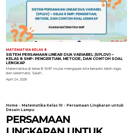
MATEMATIKA KELAS 8
SISTEM PERSAMAAN LINEAR DUA VARIABEL (SPLDV) –
KELAS 8 SMP: PENGERTIAN, METODE, DAN CONTOH SOAL
LENGKAP
Matematika di kelas 8 SMP mulai mengajak kita berpikir lebih logis
dan sistematis. Salah...
April 24, 2026