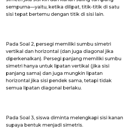
sempurna—yaitu, ketika dilipat, titik-titik di satu
sisi tepat bertemu dengan titik di sisi lain.
Pada Soal 2, persegi memiliki sumbu simetri
vertikal dan horizontal (dan juga diagonal jika
diperkenalkan). Persegi panjang memiliki sumbu
simetri hanya untuk lipatan vertikal (jika sisi
panjang sama) dan juga mungkin lipatan
horizontal jika sisi pendek sama, tetapi tidak
semua lipatan diagonal berlaku.
Pada Soal 3, siswa diminta melengkapi sisi kanan
supaya bentuk menjadi simetris.