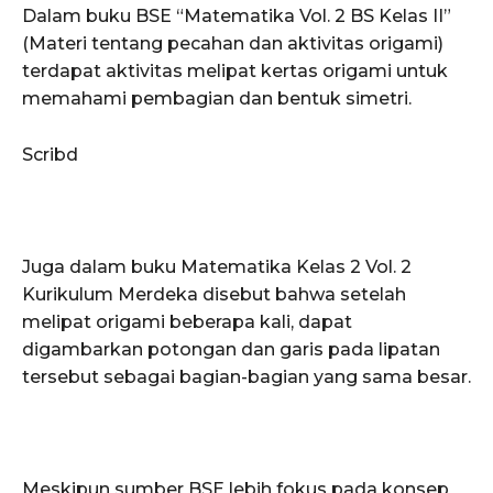
Dalam buku BSE “Matematika Vol. 2 BS Kelas II”
(Materi tentang pecahan dan aktivitas origami)
terdapat aktivitas melipat kertas origami untuk
memahami pembagian dan bentuk simetri.
Scribd
Juga dalam buku Matematika Kelas 2 Vol. 2
Kurikulum Merdeka disebut bahwa setelah
melipat origami beberapa kali, dapat
digambarkan potongan dan garis pada lipatan
tersebut sebagai bagian-bagian yang sama besar.
Meskipun sumber BSE lebih fokus pada konsep