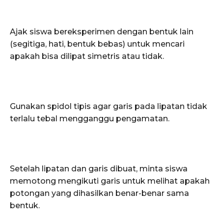
Ajak siswa bereksperimen dengan bentuk lain
(segitiga, hati, bentuk bebas) untuk mencari
apakah bisa dilipat simetris atau tidak.
Gunakan spidol tipis agar garis pada lipatan tidak
terlalu tebal mengganggu pengamatan.
Setelah lipatan dan garis dibuat, minta siswa
memotong mengikuti garis untuk melihat apakah
potongan yang dihasilkan benar-benar sama
bentuk.