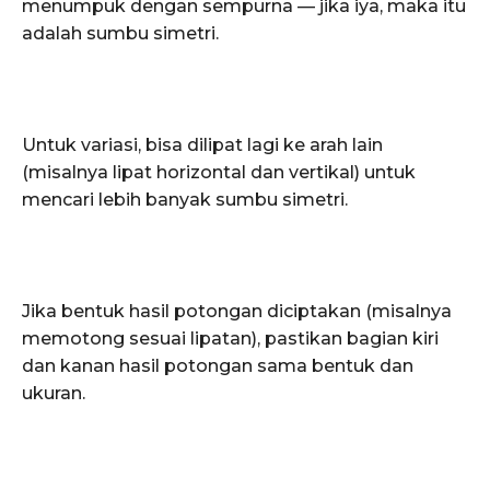
menumpuk dengan sempurna — jika iya, maka itu
adalah sumbu simetri.
Untuk variasi, bisa dilipat lagi ke arah lain
(misalnya lipat horizontal dan vertikal) untuk
mencari lebih banyak sumbu simetri.
Jika bentuk hasil potongan diciptakan (misalnya
memotong sesuai lipatan), pastikan bagian kiri
dan kanan hasil potongan sama bentuk dan
ukuran.