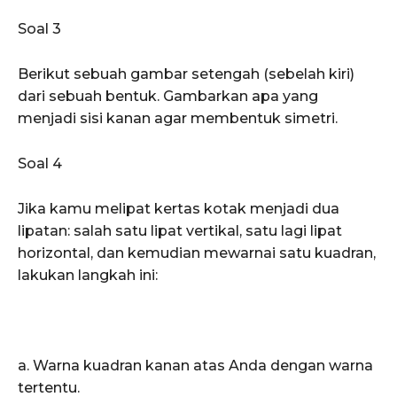
Soal 3
Berikut sebuah gambar setengah (sebelah kiri)
dari sebuah bentuk. Gambarkan apa yang
menjadi sisi kanan agar membentuk simetri.
Soal 4
Jika kamu melipat kertas kotak menjadi dua
lipatan: salah satu lipat vertikal, satu lagi lipat
horizontal, dan kemudian mewarnai satu kuadran,
lakukan langkah ini:
a. Warna kuadran kanan atas Anda dengan warna
tertentu.