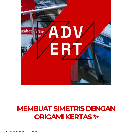
MEMBUAT SIMETRIS DENGAN
ORIGAMI KERTAS ✨