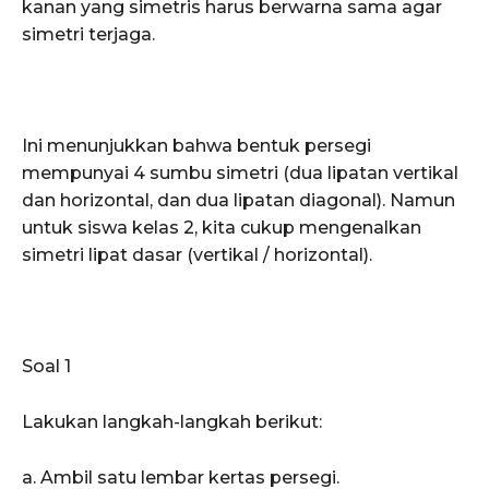
kanan yang simetris harus berwarna sama agar
simetri terjaga.
Ini menunjukkan bahwa bentuk persegi
mempunyai 4 sumbu simetri (dua lipatan vertikal
dan horizontal, dan dua lipatan diagonal). Namun
untuk siswa kelas 2, kita cukup mengenalkan
simetri lipat dasar (vertikal / horizontal).
Soal 1
Lakukan langkah-langkah berikut:
a. Ambil satu lembar kertas persegi.