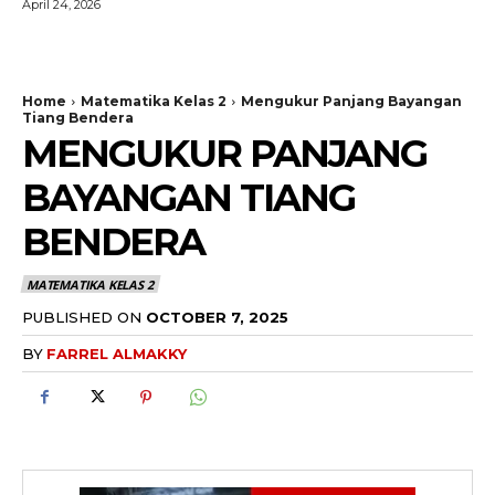
April 24, 2026