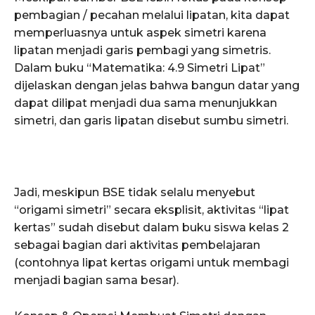
pembagian / pecahan melalui lipatan, kita dapat
memperluasnya untuk aspek simetri karena
lipatan menjadi garis pembagi yang simetris.
Dalam buku “Matematika: 4.9 Simetri Lipat”
dijelaskan dengan jelas bahwa bangun datar yang
dapat dilipat menjadi dua sama menunjukkan
simetri, dan garis lipatan disebut sumbu simetri.
Jadi, meskipun BSE tidak selalu menyebut
“origami simetri” secara eksplisit, aktivitas “lipat
kertas” sudah disebut dalam buku siswa kelas 2
sebagai bagian dari aktivitas pembelajaran
(contohnya lipat kertas origami untuk membagi
menjadi bagian sama besar).