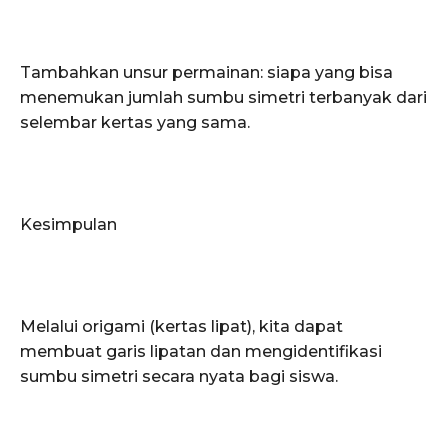
Tambahkan unsur permainan: siapa yang bisa
menemukan jumlah sumbu simetri terbanyak dari
selembar kertas yang sama.
Kesimpulan
Melalui origami (kertas lipat), kita dapat
membuat garis lipatan dan mengidentifikasi
sumbu simetri secara nyata bagi siswa.