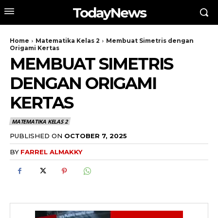
TodayNews
Home
Matematika Kelas 2
Membuat Simetris dengan
Origami Kertas
MEMBUAT SIMETRIS
DENGAN ORIGAMI
KERTAS
MATEMATIKA KELAS 2
PUBLISHED ON
OCTOBER 7, 2025
BY
FARREL ALMAKKY