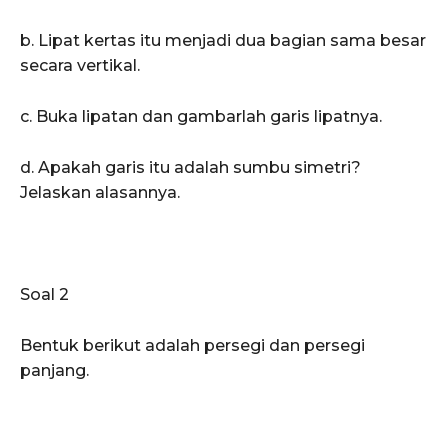
b. Lipat kertas itu menjadi dua bagian sama besar
secara vertikal.
c. Buka lipatan dan gambarlah garis lipatnya.
d. Apakah garis itu adalah sumbu simetri?
Jelaskan alasannya.
Soal 2
Bentuk berikut adalah persegi dan persegi
panjang.