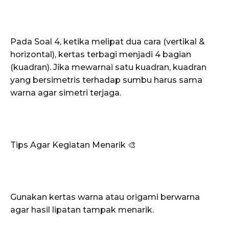
Pada Soal 4, ketika melipat dua cara (vertikal &
horizontal), kertas terbagi menjadi 4 bagian
(kuadran). Jika mewarnai satu kuadran, kuadran
yang bersimetris terhadap sumbu harus sama
warna agar simetri terjaga.
Tips Agar Kegiatan Menarik 🎨
Gunakan kertas warna atau origami berwarna
agar hasil lipatan tampak menarik.