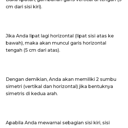
cm dari sisi kiri).
Jika Anda lipat lagi horizontal (lipat sisi atas ke
bawah), maka akan muncul garis horizontal
tengah (5 cm dari atas).
Dengan demikian, Anda akan memiliki 2 sumbu
simetri (vertikal dan horizontal) jika bentuknya
simetris di kedua arah.
Apabila Anda mewarnai sebagian sisi kiri, sisi