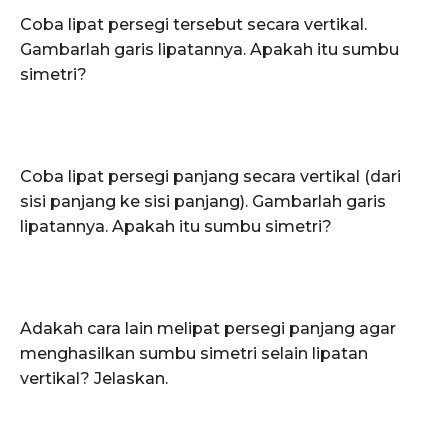
Coba lipat persegi tersebut secara vertikal.
Gambarlah garis lipatannya. Apakah itu sumbu
simetri?
Coba lipat persegi panjang secara vertikal (dari
sisi panjang ke sisi panjang). Gambarlah garis
lipatannya. Apakah itu sumbu simetri?
Adakah cara lain melipat persegi panjang agar
menghasilkan sumbu simetri selain lipatan
vertikal? Jelaskan.