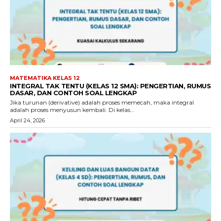
MATEMATIKA KELAS 12
INTEGRAL TAK TENTU (KELAS 12 SMA): PENGERTIAN, RUMUS
DASAR, DAN CONTOH SOAL LENGKAP
Jika turunan (derivative) adalah proses memecah, maka integral
adalah proses menyusun kembali. Di kelas...
April 24, 2026