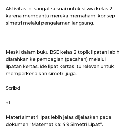
Aktivitas ini sangat sesuai untuk siswa kelas 2
karena membantu mereka memahami konsep
simetri melalui pengalaman langsung.
Meski dalam buku BSE kelas 2 topik lipatan lebih
diarahkan ke pembagian (pecahan) melalui
lipatan kertas, ide lipat kertas itu relevan untuk
memperkenalkan simetri juga.
Scribd
+1
Materi simetri lipat lebih jelas dijelaskan pada
dokumen “Matematika: 4.9 Simetri Lipat”.