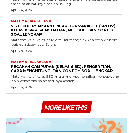
dasar, salah satunya adalah keliling...
April 24, 2026
MATEMATIKA KELAS 8
SISTEM PERSAMAAN LINEAR DUA VARIABEL (SPLDV) –
KELAS 8 SMP: PENGERTIAN, METODE, DAN CONTOH
SOAL LENGKAP
Matematika di kelas 8 SMP mulai mengajak kita berpikir lebih
logis dan sistematis. Salah...
April 24, 2026
MATEMATIKA KELAS 6
PECAHAN CAMPURAN (KELAS 6 SD): PENGERTIAN,
CARA MENGHITUNG, DAN CONTOH SOAL LENGKAP
Matematika di kelas 6 SD mulai memperkenalkan konsep yang
lebih kompleks, salah satunya adalah...
April 24, 2026
MORE LIKE THIS