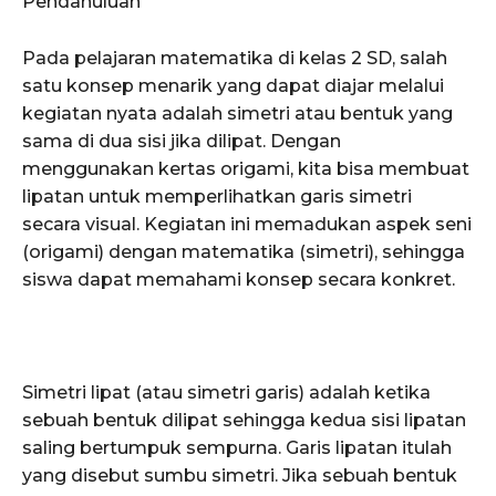
Pendahuluan
Pada pelajaran matematika di kelas 2 SD, salah
satu konsep menarik yang dapat diajar melalui
kegiatan nyata adalah simetri atau bentuk yang
sama di dua sisi jika dilipat. Dengan
menggunakan kertas origami, kita bisa membuat
lipatan untuk memperlihatkan garis simetri
secara visual. Kegiatan ini memadukan aspek seni
(origami) dengan matematika (simetri), sehingga
siswa dapat memahami konsep secara konkret.
Simetri lipat (atau simetri garis) adalah ketika
sebuah bentuk dilipat sehingga kedua sisi lipatan
saling bertumpuk sempurna. Garis lipatan itulah
yang disebut sumbu simetri. Jika sebuah bentuk