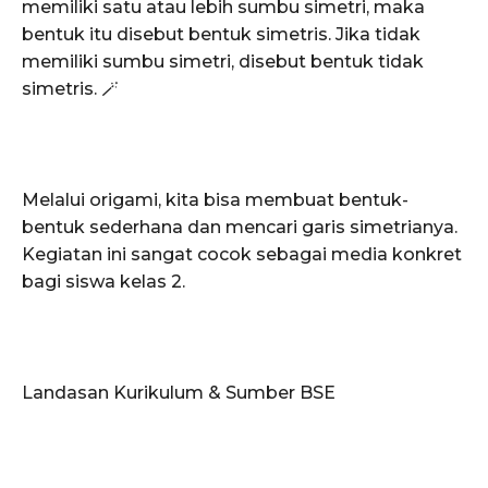
memiliki satu atau lebih sumbu simetri, maka
bentuk itu disebut bentuk simetris. Jika tidak
memiliki sumbu simetri, disebut bentuk tidak
simetris. 🪄
Melalui origami, kita bisa membuat bentuk-
bentuk sederhana dan mencari garis simetrianya.
Kegiatan ini sangat cocok sebagai media konkret
bagi siswa kelas 2.
Landasan Kurikulum & Sumber BSE