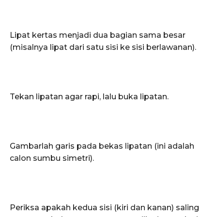
Lipat kertas menjadi dua bagian sama besar
(misalnya lipat dari satu sisi ke sisi berlawanan).
Tekan lipatan agar rapi, lalu buka lipatan.
Gambarlah garis pada bekas lipatan (ini adalah
calon sumbu simetri).
Periksa apakah kedua sisi (kiri dan kanan) saling