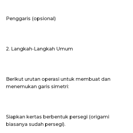
Penggaris (opsional)
2. Langkah-Langkah Umum
Berikut urutan operasi untuk membuat dan
menemukan garis simetri:
Siapkan kertas berbentuk persegi (origami
biasanya sudah persegi).