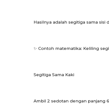
Hasilnya adalah segitiga sama sisi
✨ Contoh matematika: Keliling segiti
Segitiga Sama Kaki
Ambil 2 sedotan dengan panjang 6