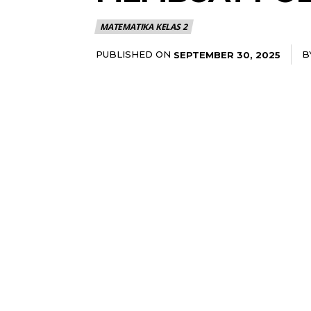
MATEMATIKA KELAS 2
PUBLISHED ON
B
SEPTEMBER 30, 2025