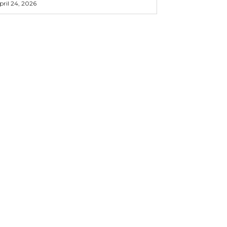
pril 24, 2026