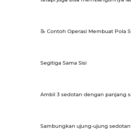
📝 Contoh Operasi Membuat Pola Se
Segitiga Sama Sisi
Ambil 3 sedotan dengan panjang s
Sambungkan ujung-ujung sedotan 