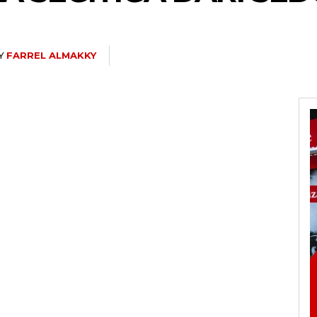
Y
FARREL ALMAKKY